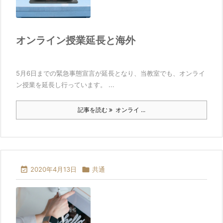
オンライン授業延長と海外
5月6日までの緊急事態宣言が延長となり、当教室でも、オンライ
ン授業を延長し行っています。 ...
記事を読む
オンライ ...

2020年4月13日

共通