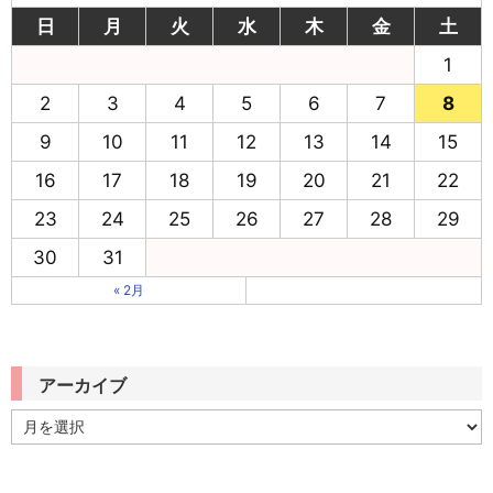
日
月
火
水
木
金
土
1
2
3
4
5
6
7
8
9
10
11
12
13
14
15
16
17
18
19
20
21
22
23
24
25
26
27
28
29
30
31
« 2月
アーカイブ
ア
ー
カ
イ