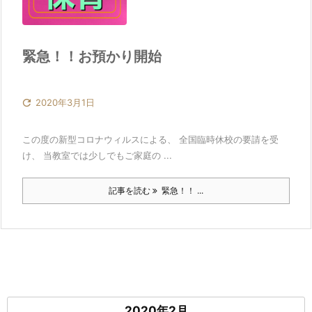
緊急！！お預かり開始

2020年3月1日
この度の新型コロナウィルスによる、 全国臨時休校の要請を受
け、 当教室では少しでもご家庭の ...
記事を読む
緊急！！ ...
2020年2月