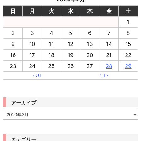
日
月
火
水
木
金
土
1
2
3
4
5
6
7
8
9
10
11
12
13
14
15
16
17
18
19
20
21
22
23
24
25
26
27
28
29
« 9月
4月 »
アーカイブ
ア
ー
カ
イ
ブ
カテゴリー