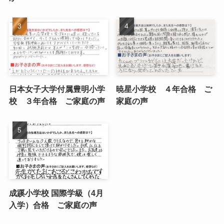
日本女子大学付属豊明小学
暁星小学校 ４年合格 ご
校 ３年合格 ご家庭の声
家庭の声
成蹊小学校 国際学級（4月
入学）合格 ご家庭の声