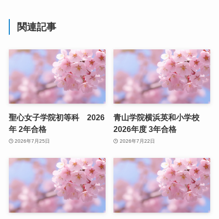
関連記事
聖心女子学院初等科 2026
青山学院横浜英和小学校
年 2年合格
2026年度 3年合格
2026年7月25日
2026年7月22日