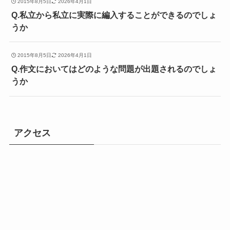
2015年8月5日
2026年4月1日
Q.私立から私立に実際に編入することができるのでしょ
うか
2015年8月5日
2026年4月1日
Q.作文においてはどのような問題が出題されるのでしょ
うか
アクセス