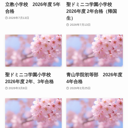
立教小学校 2026年度 5年
聖ドミニコ学園小学校
合格
2026年度 2年合格（帰国
生）
2026年7月13日
2026年7月13日
聖ドミニコ学園小学校
青山学院初等部 2026年度
2026年度 2年、3年合格
4年合格
2026年3月8日
2026年2月25日