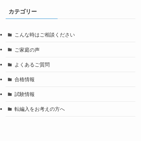
カテゴリー
こんな時はご相談ください
ご家庭の声
よくあるご質問
合格情報
試験情報
転編入をお考えの方へ