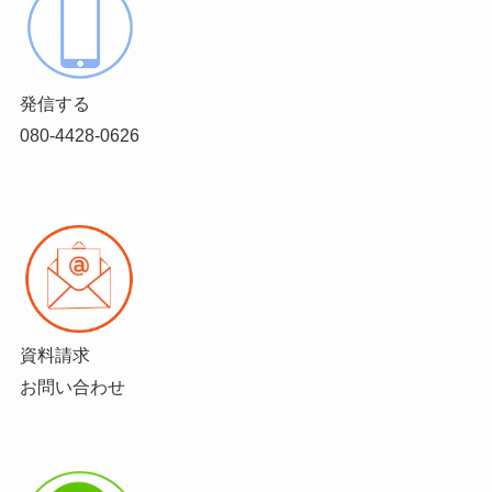
発信する
080-4428-0626
資料請求
お問い合わせ