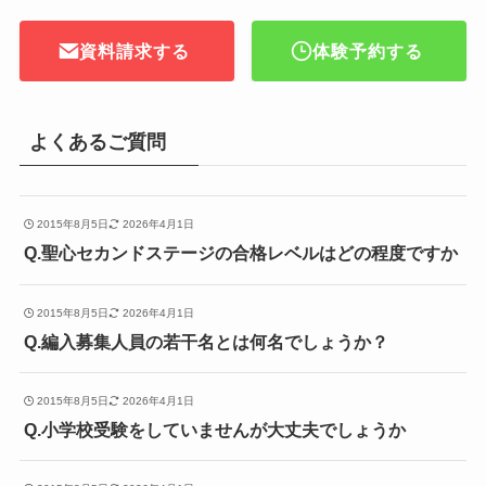
資料請求する
体験予約する
よくあるご質問
2015年8月5日
2026年4月1日
Q.聖心セカンドステージの合格レベルはどの程度ですか
2015年8月5日
2026年4月1日
Q.編入募集人員の若干名とは何名でしょうか？
2015年8月5日
2026年4月1日
Q.小学校受験をしていませんが大丈夫でしょうか