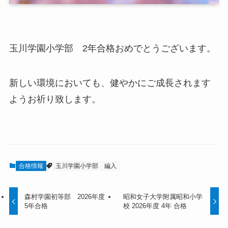
玉川学園小学部 2年合格おめでとうございます。
新しい環境においても、健やかにご成長されます
ようお祈り致します。
合格情報
玉川学園小学部 編入
森村学園初等部 2026年度
昭和女子大学附属昭和小学
5年合格
校 2026年度 4年 合格