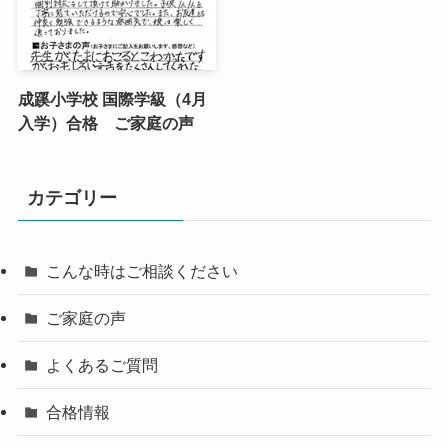
成蹊小学校 国際学級（4月
入学）合格 ご家庭の声
カテゴリー
こんな時はご相談ください
ご家庭の声
よくあるご質問
合格情報