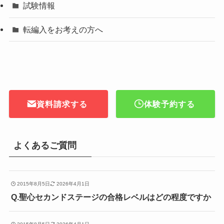
試験情報
転編入をお考えの方へ
資料請求する
体験予約する
よくあるご質問
2015年8月5日
2026年4月1日
Q.聖心セカンドステージの合格レベルはどの程度ですか