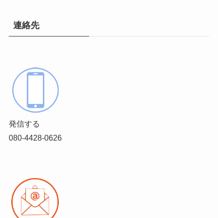
連絡先
発信する
080-4428-0626