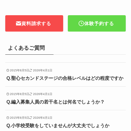
資料請求する
体験予約する
よくあるご質問
2015年8月5日
2026年4月1日
Q.聖心セカンドステージの合格レベルはどの程度ですか
2015年8月5日
2026年4月1日
Q.編入募集人員の若干名とは何名でしょうか？
2015年8月5日
2026年4月1日
Q.小学校受験をしていませんが大丈夫でしょうか