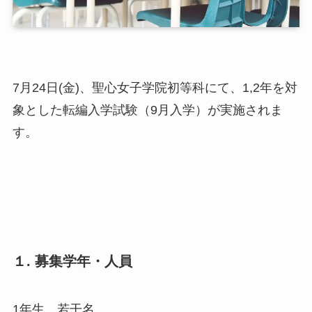
7月24日(金)、聖心女子学院初等科にて、1,2年を対
象とした転編入学試験（9月入学）が実施されま
す。
１. 募集学年・人員
1年生 若干名