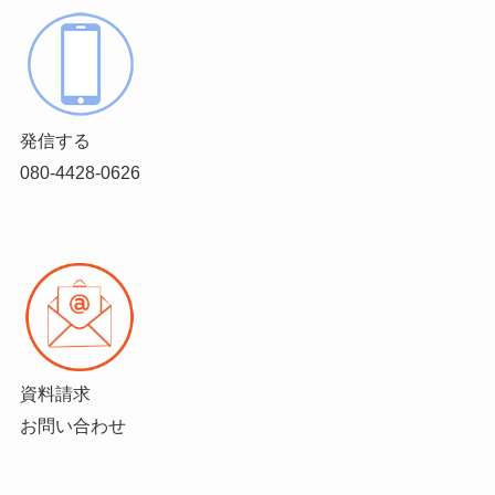
発信する
080-4428-0626
資料請求
お問い合わせ