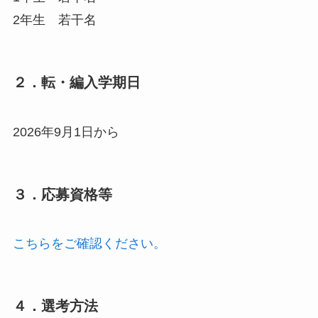
2年生 若干名
２．転・編入学期日
2026年9月1日から
３．応募資格等
こちらをご確認ください。
４．選考方法