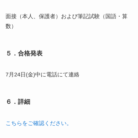
面接（本人、保護者）および筆記試験（国語・算
数）
５．合格発表
7月24日(金)中に電話にて連絡
６．詳細
こちらをご確認ください。