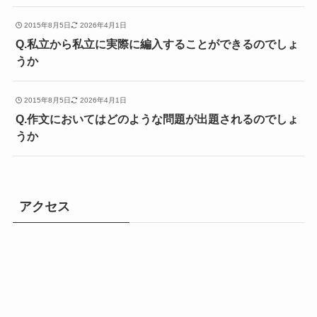
2015年8月5日
2026年4月1日
Q.私立から私立に実際に編入することができるのでしょ
うか
2015年8月5日
2026年4月1日
Q.作文においてはどのような問題が出題されるのでしょ
うか
アクセス