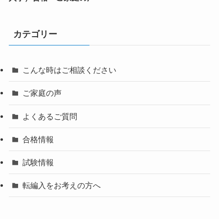
カテゴリー
こんな時はご相談ください
ご家庭の声
よくあるご質問
合格情報
試験情報
転編入をお考えの方へ