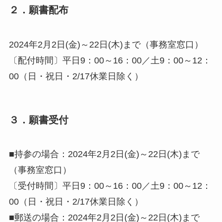
２．願書配布
2024年2月2日(金)～22日(木)まで（事務室窓口）
〔配付時間〕平日9：00～16：00／土9：00～12：
00（日・祝日・2/17休業日除く）
３．願書受付
■持参の場合：2024年2月2日(金)～22日(木)まで
（事務室窓口）
〔受付時間〕平日9：00～16：00／土9：00～12：
00（日・祝日・2/17休業日除く）
■郵送の場合：2024年2月2日(金)～22日(木)まで