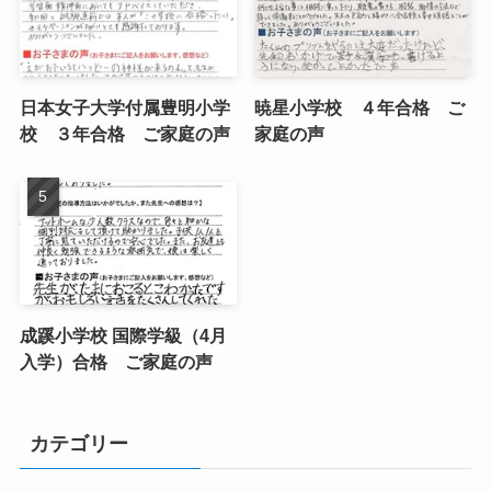
日本女子大学付属豊明小学
暁星小学校 ４年合格 ご
校 ３年合格 ご家庭の声
家庭の声
成蹊小学校 国際学級（4月
入学）合格 ご家庭の声
カテゴリー