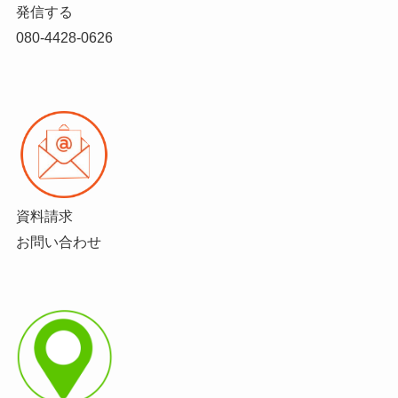
発信する
080-4428-0626
資料請求
お問い合わせ