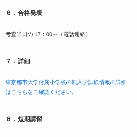
６．合格発表
考査当日の 17：00～（電話連絡）
７．詳細
東京都市大学付属小学校の転入学試験情報の詳細
はこちらをご確認ください。
８．短期講習