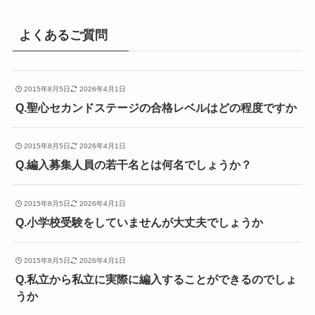
よくあるご質問
2015年8月5日
2026年4月1日
Q.聖心セカンドステージの合格レベルはどの程度ですか
2015年8月5日
2026年4月1日
Q.編入募集人員の若干名とは何名でしょうか？
2015年8月5日
2026年4月1日
Q.小学校受験をしていませんが大丈夫でしょうか
2015年8月5日
2026年4月1日
Q.私立から私立に実際に編入することができるのでしょ
うか