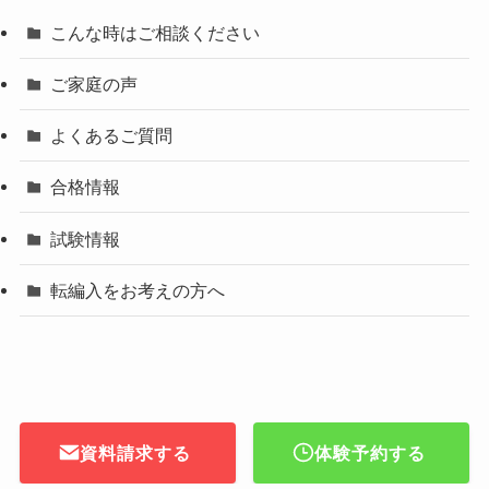
こんな時はご相談ください
ご家庭の声
よくあるご質問
合格情報
試験情報
転編入をお考えの方へ
資料請求する
体験予約する