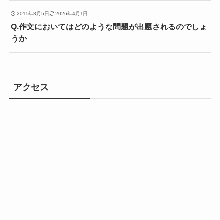
2015年8月5日
2026年4月1日
Q.作文においてはどのような問題が出題されるのでしょ
うか
アクセス