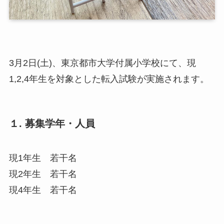
3月2日(土)、東京都市大学付属小学校にて、現
1,2,4年生を対象とした転入試験が実施されます。
１. 募集学年・人員
現1年生 若干名
現2年生 若干名
現4年生 若干名