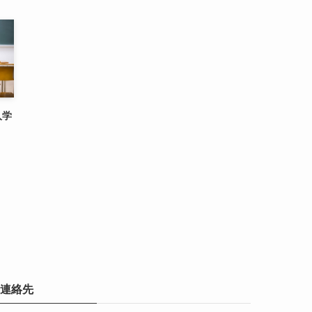
入学
連絡先