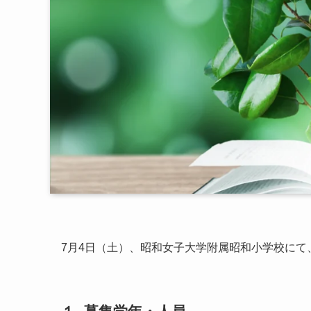
7月4日（土）、昭和女子大学附属昭和小学校にて