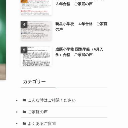
３年合格 ご家庭の声
暁星小学校 ４年合格 ご家庭
の声
成蹊小学校 国際学級（4月入
学）合格 ご家庭の声
カテゴリー
こんな時はご相談ください
ご家庭の声
よくあるご質問