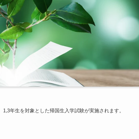
、1,3年生を対象とした帰国生入学試験が実施されます。