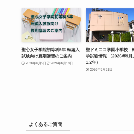
聖心女子学院初等科5年 転編入
聖ドミニコ学園小学校 
試験向け夏期講習のご案内
学試験情報 （2026年9月
1,2年）
2026年6月5日
2026年6月19日
2026年5月31日
よくあるご質問