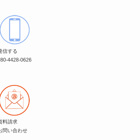
発信する
080-4428-0626
資料請求
お問い合わせ