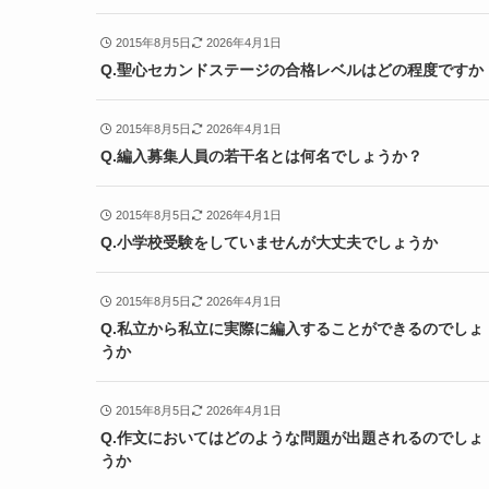
2015年8月5日
2026年4月1日
Q.聖心セカンドステージの合格レベルはどの程度ですか
2015年8月5日
2026年4月1日
Q.編入募集人員の若干名とは何名でしょうか？
2015年8月5日
2026年4月1日
Q.小学校受験をしていませんが大丈夫でしょうか
2015年8月5日
2026年4月1日
Q.私立から私立に実際に編入することができるのでしょ
うか
2015年8月5日
2026年4月1日
Q.作文においてはどのような問題が出題されるのでしょ
うか