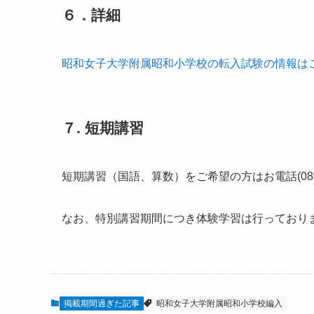
６．詳細
昭和女子大学附属昭和小学校の転入試験の情報は
７. 短期講習
短期講習（国語、算数）をご希望の方はお電話(080-
なお、特別講習期間につき体験学習は行っており
掲載期間過ぎた記事
昭和女子大学附属昭和小学校編入