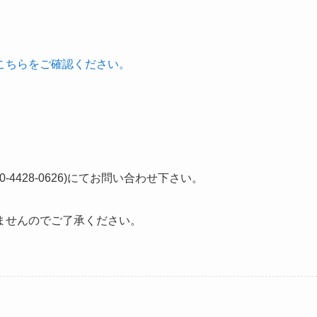
こちらをご確認ください。
4428-0626)にてお問い合わせ下さい。
ませんのでご了承ください。