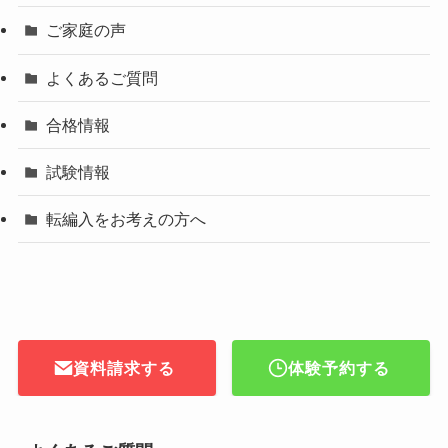
ご家庭の声
よくあるご質問
合格情報
試験情報
転編入をお考えの方へ
資料請求する
体験予約する