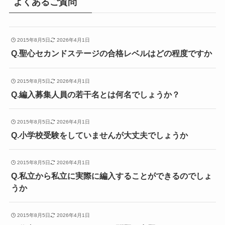
よくあるご質問
2015年8月5日
2026年4月1日
Q.聖心セカンドステージの合格レベルはどの程度ですか
2015年8月5日
2026年4月1日
Q.編入募集人員の若干名とは何名でしょうか？
2015年8月5日
2026年4月1日
Q.小学校受験をしていませんが大丈夫でしょうか
2015年8月5日
2026年4月1日
Q.私立から私立に実際に編入することができるのでしょ
うか
2015年8月5日
2026年4月1日