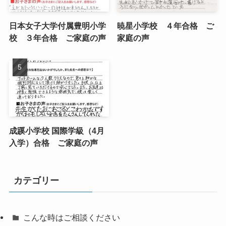
日本女子大学付属豊明小学
暁星小学校 ４年合格 ご
校 ３年合格 ご家庭の声
家庭の声
成蹊小学校 国際学級（4月
入学）合格 ご家庭の声
カテゴリー
こんな時はご相談ください