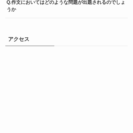
Q.作文においてはどのような問題が出題されるのでしょ
うか
アクセス