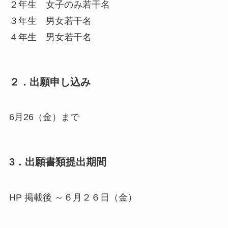
２年生 女子のみ若干名
３年生 男女若干名
４年生 男女若干名
２．出願申し込み
6月26（金）まで
3．出願書類提出期間
HP 掲載後 ～６月２６日（金）