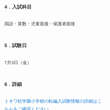
4．入試科目
国語・算数・児童面接・保護者面接
5．試験日
7月3日（金）
6．詳細
トキワ松学園小学校の転編入試験情報の詳細はこ
ちらをご確認ください。