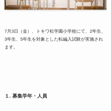
7月3日（金）、トキワ松学園小学校にて、2年生、
3年生、5年生を対象とした転編入試験が実施され
ます。
１. 募集学年・人員