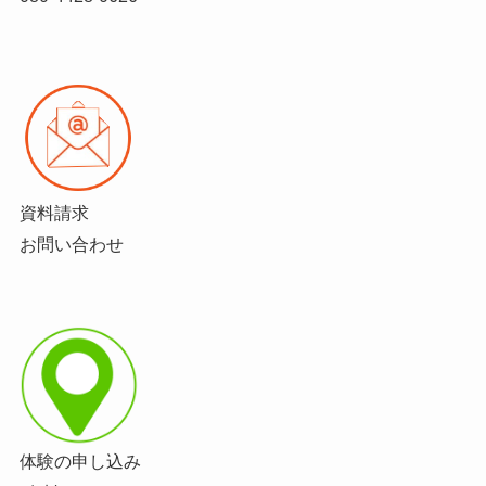
資料請求
お問い合わせ
体験の申し込み