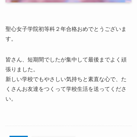
聖心女子学院初等科２年合格おめでとうございま
す。
皆さん、短期間でしたが集中して最後までよく頑
張りました。
新しい学校でもやさしい気持ちと素直な心で、た
くさんお友達をつくって学校生活を送ってくださ
い。