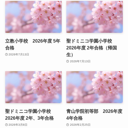
立教小学校 2026年度 5年
聖ドミニコ学園小学校
合格
2026年度 2年合格（帰国
生）
2026年7月13日
2026年7月13日
聖ドミニコ学園小学校
青山学院初等部 2026年度
2026年度 2年、3年合格
4年合格
2026年3月8日
2026年2月25日