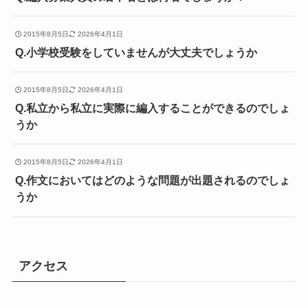
2015年8月5日
2026年4月1日
Q.小学校受験をしていませんが大丈夫でしょうか
2015年8月5日
2026年4月1日
Q.私立から私立に実際に編入することができるのでしょ
うか
2015年8月5日
2026年4月1日
Q.作文においてはどのような問題が出題されるのでしょ
うか
アクセス