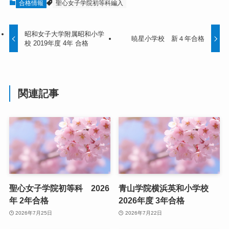
合格情報
聖心女子学院初等科編入
昭和女子大学附属昭和小学
暁星小学校 新４年合格
校 2019年度 4年 合格
関連記事
聖心女子学院初等科 2026
青山学院横浜英和小学校
年 2年合格
2026年度 3年合格
2026年7月25日
2026年7月22日