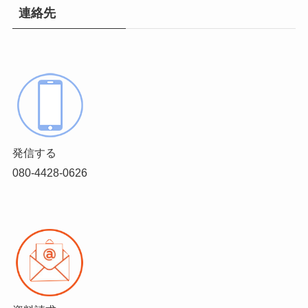
連絡先
発信する
080-4428-0626