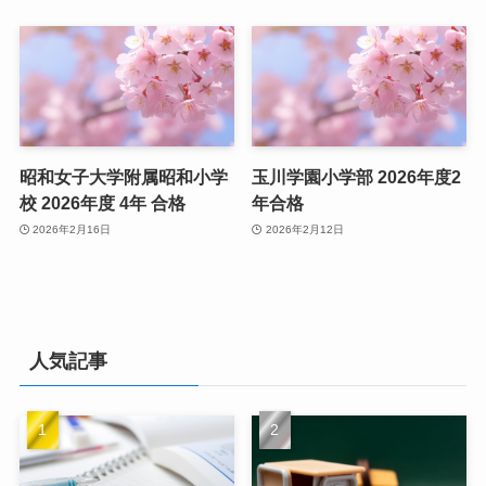
昭和女子大学附属昭和小学
玉川学園小学部 2026年度2
校 2026年度 4年 合格
年合格
2026年2月16日
2026年2月12日
人気記事