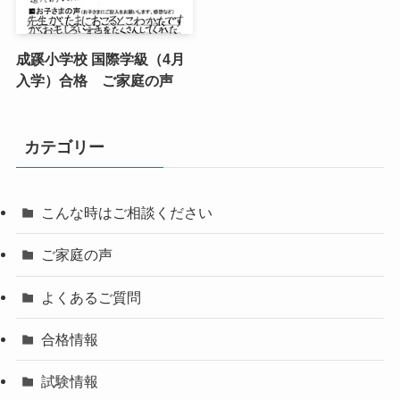
成蹊小学校 国際学級（4月
入学）合格 ご家庭の声
カテゴリー
こんな時はご相談ください
ご家庭の声
よくあるご質問
合格情報
試験情報