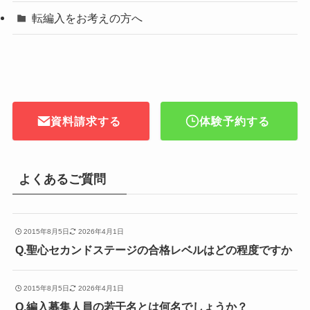
転編入をお考えの方へ
資料請求する
体験予約する
よくあるご質問
2015年8月5日
2026年4月1日
Q.聖心セカンドステージの合格レベルはどの程度ですか
2015年8月5日
2026年4月1日
Q.編入募集人員の若干名とは何名でしょうか？