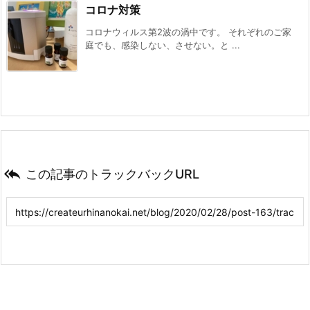
コロナ対策
コロナウィルス第2波の渦中です。 それぞれのご家
庭でも、感染しない、させない。と ...

この記事のトラックバックURL