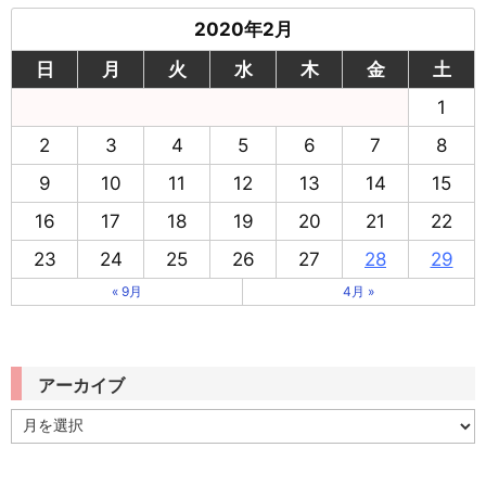
2020年2月
日
月
火
水
木
金
土
1
2
3
4
5
6
7
8
9
10
11
12
13
14
15
16
17
18
19
20
21
22
23
24
25
26
27
28
29
« 9月
4月 »
アーカイブ
ア
ー
カ
イ