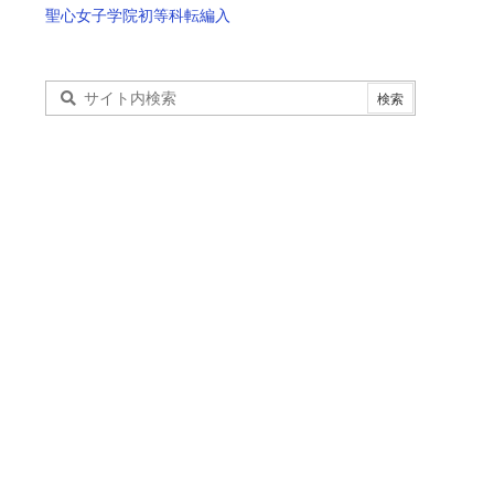
聖心女子学院初等科転編入