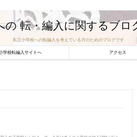
の 転・編入に関するブログ -
私立小学校への転編入を考えている方のためのブログです
小学校転編入サイトへ
アクセス